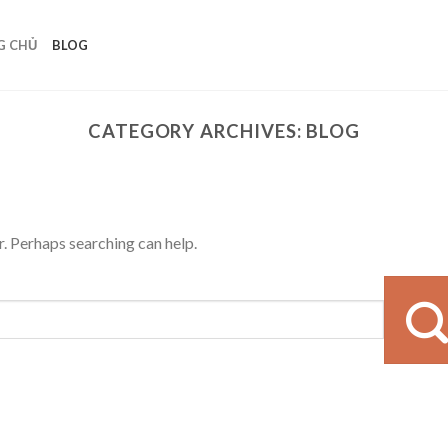
G CHỦ
BLOG
CATEGORY ARCHIVES:
BLOG
r. Perhaps searching can help.